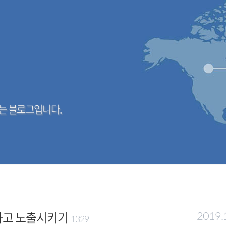
는 블로그입니다.
록하고 노출시키기
2019.
1329