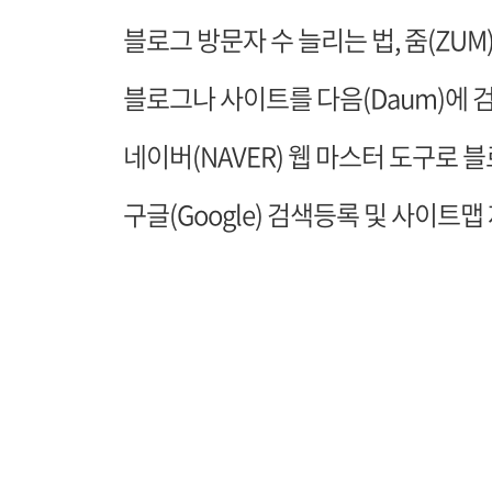
블로그 방문자 수 늘리는 법, 줌(ZUM
블로그나 사이트를 다음(Daum)에 
네이버(NAVER) 웹 마스터 도구로 
구글(Google) 검색등록 및 사이트맵