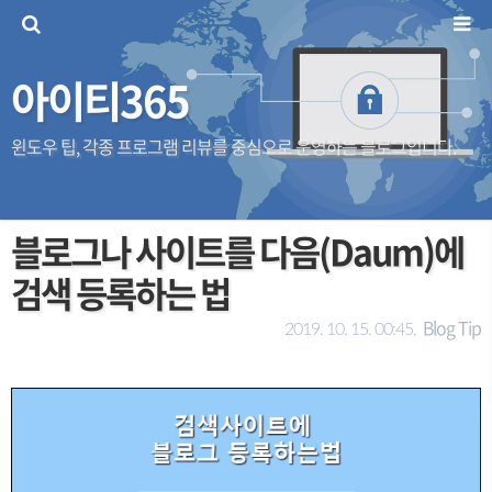
아이티365
윈도우 팁, 각종 프로그램 리뷰를 중심으로 운영하는 블로그입니다.
블로그나 사이트를 다음(Daum)에
검색 등록하는 법
Blog Tip
2019. 10. 15. 00:45,