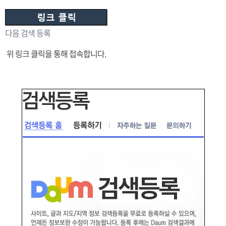
다음 검색 등록
위 링크 클릭을 통해 접속합니다.