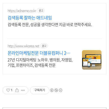
https://adname.co.kr
광고
검색등록 잘하는 애드네임
검색등록 전문, 성공을 생각한다면 지금 바로 연락주세요.
http://www.wkorea.net
광고
온라인마케팅전문 더블유컴퍼니 27년
노하우
27년 디지털마케팅 노하우. 병의원, 자영업,
기업, 프랜차이즈, 검색등록 전문
1
구독하기