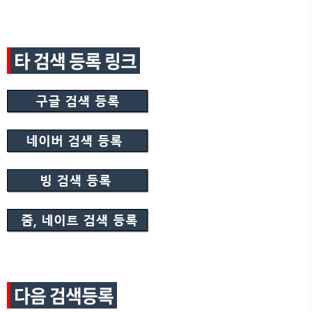
타 검색 등록 링크
다음 검색등록