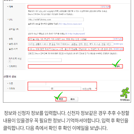
정보와 신청자 정보를 입력합니다. 신천자 정보같은 경우 추후 수정할
내용이 있을경우 꼭 필요한 정보니 기억하셔야합니다. 입력 후 확인을
클릭합니다. 다음 측에서 확인 후 확인 이메일을 보냅니다.