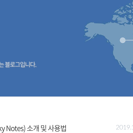
는 블로그입니다.
 Notes) 소개 및 사용법
2019.