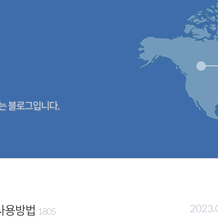
는 블로그입니다.
 사용방법
2023.
1805